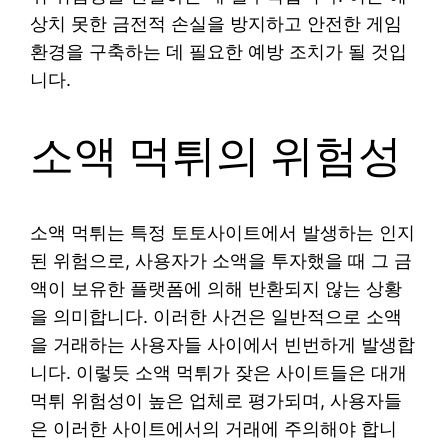
상치 못한 금전적 손실을 방지하고 안전한 게임
환경을 구축하는 데 필요한 예방 조치가 될 것입
니다.
소액 먹튀의 위험성
소액 먹튀는 특정 토토사이트에서 발생하는 인지
된 위험으로, 사용자가 소액을 투자했을 때 그 금
액이 보유한 플랫폼에 의해 반환되지 않는 상황
을 의미합니다. 이러한 사건은 일반적으로 소액
을 거래하는 사용자들 사이에서 빈번하게 발생합
니다. 이렇듯 소액 먹튀가 잦은 사이트들은 대개
먹튀 위험성이 높은 업체로 평가되며, 사용자들
은 이러한 사이트에서의 거래에 주의해야 합니