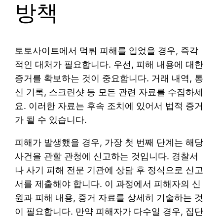
방책
토토사이트에서 먹튀 피해를 입었을 경우, 즉각
적인 대처가 필요합니다. 우선, 피해 내용에 대한
증거를 확보하는 것이 중요합니다. 거래 내역, 통
신 기록, 스크린샷 등 모든 관련 자료를 수집하세
요. 이러한 자료는 후속 조치에 있어서 법적 증거
가 될 수 있습니다.
피해가 발생했을 경우, 가장 첫 번째 단계는 해당
사건을 관할 관청에 신고하는 것입니다. 경찰서
나 사기 피해 전문 기관에 상담 후 정식으로 신고
서를 제출해야 합니다. 이 과정에서 피해자의 신
원과 피해 내용, 증거 자료를 상세히 기술하는 것
이 필요합니다. 만약 피해자가 다수일 경우, 집단