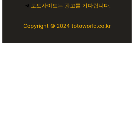
Telegram
토토사이트는 광고를 기다립니다.
Copyright © 2024 totoworld.co.kr