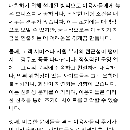
대화하기 위해 설계된 방식으로 이용자들에게 높
은 보너스를 제공하거나, 복잡한 베팅 조건을 내
세우는 경우가 많습니다. 이는 초기에는 매력적
으로 보일 수 있지만, 궁극적으로는 이용자가 자
금을 인출하는 데 어려움을 겪게끔 만듭니다.
둘째, 고객 서비스나 지원 부서의 접근성이 떨어
지는 경우도 종종 나타납니다. 정상적인 운영 업
체는 고객의 문의에 신속하고 친절하게 대응하
나, 먹튀 위험성이 있는 사이트들은 고객 요청에
불응하거나, 회신이 지연되는 경향이 있습니다.
이는 신뢰성 문제를 야기하며, 이용자들은 이러
한 신호를 통해 조기에 사이트를 파악할 수 있습
니다.
셋째, 비슷한 문제들을 겪은 이용자들의 후기가
빈번히 올라오는 사이트들은 주의해야 합니다.