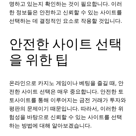
명하고 있는지 확인하는 것이 필요합니다. 이러
한 정보들은 안전하고 신뢰할 수 있는 사이트를
선택하는 데 결정적인 요소로 작용할 것입니다.
안전한 사이트 선택
을 위한 팁
온라인으로 카지노 게임이나 베팅을 즐길 때, 안
전한 사이트 선택은 매우 중요합니다. 안전한 토
토사이트를 통해 이루어지는 금전 거래가 투자와
평판의 문제이기 때문입니다. 따라서, 이러한 위
험성을 바탕으로 신뢰할 수 있는 사이트를 선택
하는 방법에 대해 알아보겠습니다.