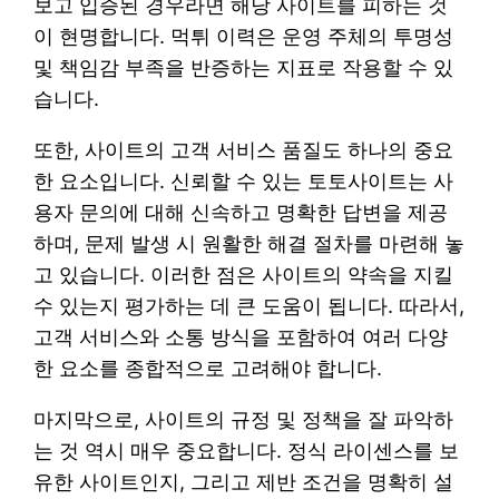
보고 입증된 경우라면 해당 사이트를 피하는 것
이 현명합니다. 먹튀 이력은 운영 주체의 투명성
및 책임감 부족을 반증하는 지표로 작용할 수 있
습니다.
또한, 사이트의 고객 서비스 품질도 하나의 중요
한 요소입니다. 신뢰할 수 있는 토토사이트는 사
용자 문의에 대해 신속하고 명확한 답변을 제공
하며, 문제 발생 시 원활한 해결 절차를 마련해 놓
고 있습니다. 이러한 점은 사이트의 약속을 지킬
수 있는지 평가하는 데 큰 도움이 됩니다. 따라서,
고객 서비스와 소통 방식을 포함하여 여러 다양
한 요소를 종합적으로 고려해야 합니다.
마지막으로, 사이트의 규정 및 정책을 잘 파악하
는 것 역시 매우 중요합니다. 정식 라이센스를 보
유한 사이트인지, 그리고 제반 조건을 명확히 설