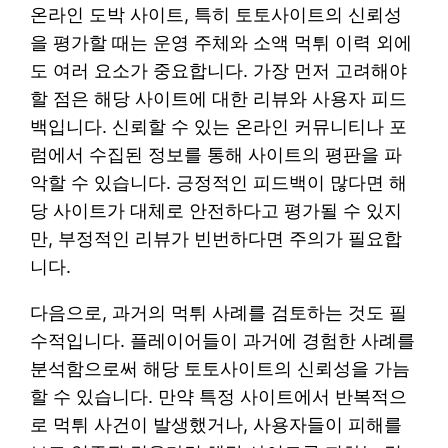
온라인 도박 사이트, 특히 토토사이트의 신뢰성
을 평가할 때는 운영 주체와 소액 먹튀 이력 외에
도 여러 요소가 중요합니다. 가장 먼저 고려해야
할 점은 해당 사이트에 대한 리뷰와 사용자 피드
백입니다. 신뢰할 수 있는 온라인 커뮤니티나 포
럼에서 수집된 정보를 통해 사이트의 평판을 파
악할 수 있습니다. 긍정적인 피드백이 많다면 해
당 사이트가 대체로 안전하다고 평가될 수 있지
만, 부정적인 리뷰가 빈번하다면 주의가 필요합
니다.
다음으로, 과거의 먹튀 사례를 검토하는 것도 필
수적입니다. 플레이어들이 과거에 경험한 사례를
분석함으로써 해당 토토사이트의 신뢰성을 가늠
할 수 있습니다. 만약 특정 사이트에서 반복적으
로 먹튀 사건이 발생했거나, 사용자들이 피해를