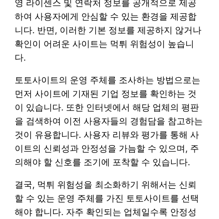
영 라이센스 및 연락처 정보를 공개적으로 제공
하여 사용자에게 안심할 수 있는 환경을 제공합
니다. 반면, 이러한 기본 정보를 제공하지 않거나
확인이 어려운 사이트는 먹튀 위험성이 높습니
다.
토토사이트의 운영 주체를 조사하는 방법으로는
먼저 사이트에 기재된 기업 정보를 확인하는 것
이 있습니다. 또한 인터넷에서 해당 업체의 평판
을 검색하여 이전 사용자들의 경험담을 참고하는
것이 유용합니다. 사용자 리뷰와 평가를 통해 사
이트의 신뢰성과 안정성을 가늠할 수 있으며, 주
의해야 할 신호를 조기에 포착할 수 있습니다.
결국, 먹튀 위험성을 최소화하기 위해서는 신뢰
할 수 있는 운영 주체를 가진 토토사이트를 선택
해야 합니다. 자주 확인되는 업체일수록 안정성