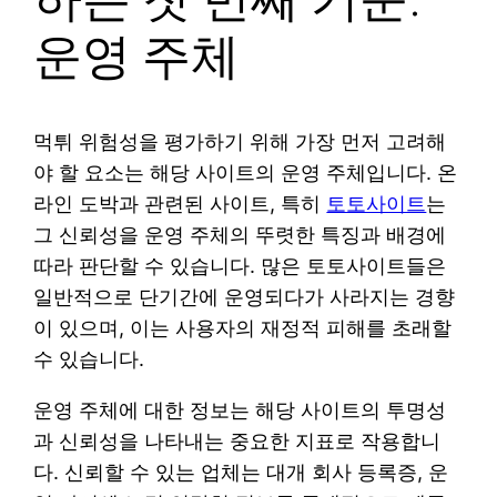
운영 주체
먹튀 위험성을 평가하기 위해 가장 먼저 고려해
야 할 요소는 해당 사이트의 운영 주체입니다. 온
라인 도박과 관련된 사이트, 특히
토토사이트
는
그 신뢰성을 운영 주체의 뚜렷한 특징과 배경에
따라 판단할 수 있습니다. 많은 토토사이트들은
일반적으로 단기간에 운영되다가 사라지는 경향
이 있으며, 이는 사용자의 재정적 피해를 초래할
수 있습니다.
운영 주체에 대한 정보는 해당 사이트의 투명성
과 신뢰성을 나타내는 중요한 지표로 작용합니
다. 신뢰할 수 있는 업체는 대개 회사 등록증, 운