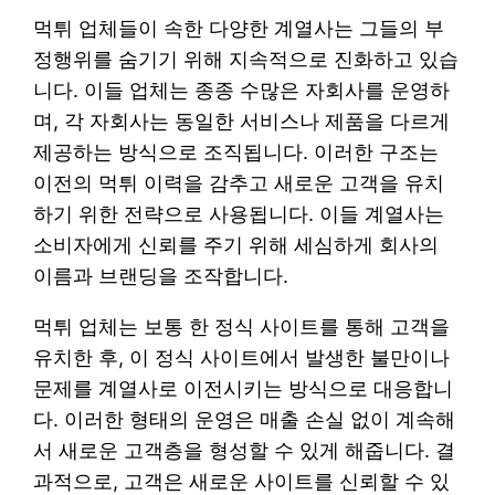
먹튀 업체들이 속한 다양한 계열사는 그들의 부
정행위를 숨기기 위해 지속적으로 진화하고 있습
니다. 이들 업체는 종종 수많은 자회사를 운영하
며, 각 자회사는 동일한 서비스나 제품을 다르게
제공하는 방식으로 조직됩니다. 이러한 구조는
이전의 먹튀 이력을 감추고 새로운 고객을 유치
하기 위한 전략으로 사용됩니다. 이들 계열사는
소비자에게 신뢰를 주기 위해 세심하게 회사의
이름과 브랜딩을 조작합니다.
먹튀 업체는 보통 한 정식 사이트를 통해 고객을
유치한 후, 이 정식 사이트에서 발생한 불만이나
문제를 계열사로 이전시키는 방식으로 대응합니
다. 이러한 형태의 운영은 매출 손실 없이 계속해
서 새로운 고객층을 형성할 수 있게 해줍니다. 결
과적으로, 고객은 새로운 사이트를 신뢰할 수 있