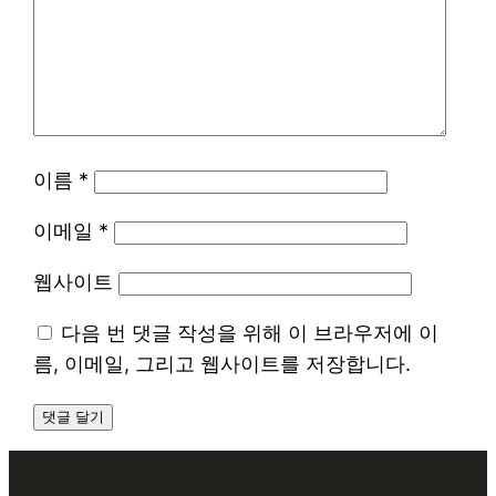
이름
*
이메일
*
웹사이트
다음 번 댓글 작성을 위해 이 브라우저에 이
름, 이메일, 그리고 웹사이트를 저장합니다.