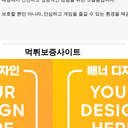
보호할 뿐만 아니라, 안심하고 게임을 즐길 수 있는 환경을 제
먹튀보증사이트