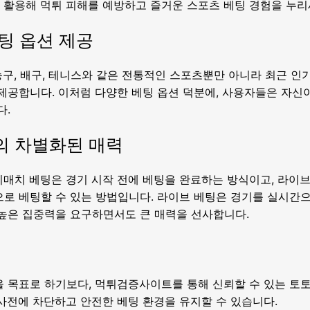
 활용해 먹튀 피해를 예방하고 즐거운 스포츠 베팅 경험을 누리
팅 옵션 제공
구, 배구, 테니스와 같은 전통적인 스포츠뿐만 아니라 최근 인
제공합니다. 이처럼 다양한 베팅 옵션 덕분에, 사용자들은 자신
다.
의 차별화된 매력
매치 베팅은 경기 시작 전에 베팅을 완료하는 방식이고, 라이브
로 베팅할 수 있는 방법입니다. 라이브 베팅은 경기를 실시간으
 높은 집중력을 요구하면서도 큰 매력을 선사합니다.
을 목표로 하기보다, 먹튀검증사이트를 통해 신뢰할 수 있는 토
사전에 차단하고 안전한 베팅 환경을 유지할 수 있습니다.