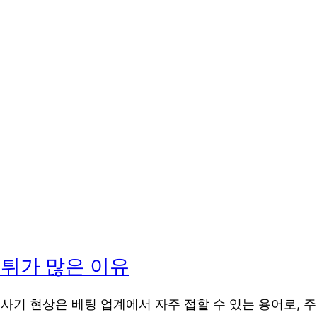
먹튀가 많은 이유
팅 사기 현상은 베팅 업계에서 자주 접할 수 있는 용어로