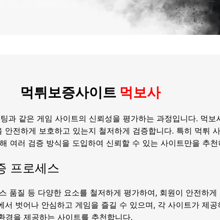
먹튀보증사이트
먹보사
팅과 같은 게임 사이트의 신뢰성을 평가하는 과정입니다. 먹보
을 안전하게 보호하고 있는지 철저하게 검증합니다. 특히 먹튀 
위해 여러 검증 방식을 도입하여 신뢰할 수 있는 사이트만을 추천
증 프로세스
비스 품질 등 다양한 요소를 철저하게 평가하여, 회원이 안전하게
에서 벗어나 안심하고 게임을 즐길 수 있으며, 각 사이트가 제공
 환경을 제공하는 사이트를 추천합니다.