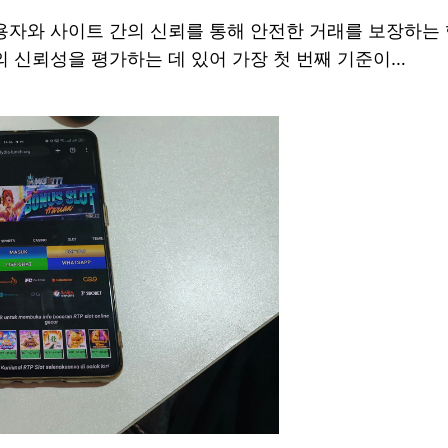
용자와 사이트 간의 신뢰를 통해 안전한 거래를 보장하는 
의 신뢰성을 평가하는 데 있어 가장 첫 번째 기준이…