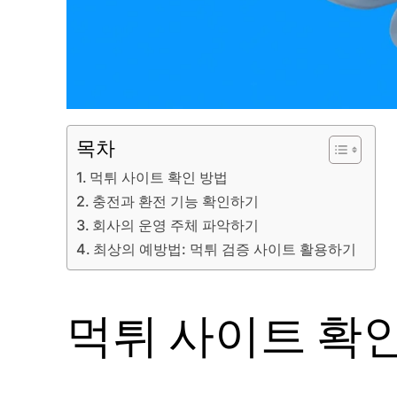
목차
먹튀 사이트 확인 방법
충전과 환전 기능 확인하기
회사의 운영 주체 파악하기
최상의 예방법: 먹튀 검증 사이트 활용하기
먹튀 사이트 확