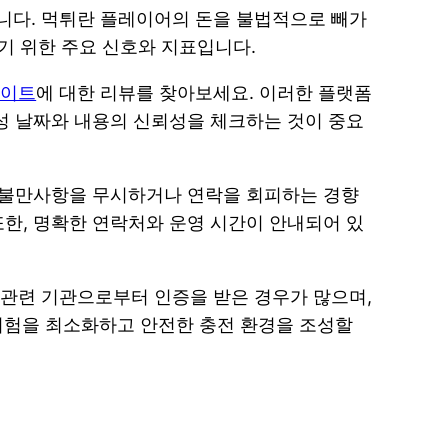
니다. 먹튀란 플레이어의 돈을 불법적으로 빼가
기 위한 주요 신호와 지표입니다.
사이트
에 대한 리뷰를 찾아보세요. 이러한 플랫폼
성 날짜와 내용의 신뢰성을 체크하는 것이 중요
객 불만사항을 무시하거나 연락을 회피하는 경향
한, 명확한 연락처와 운영 시간이 안내되어 있
관련 기관으로부터 인증을 받은 경우가 많으며,
 위험을 최소화하고 안전한 충전 환경을 조성할