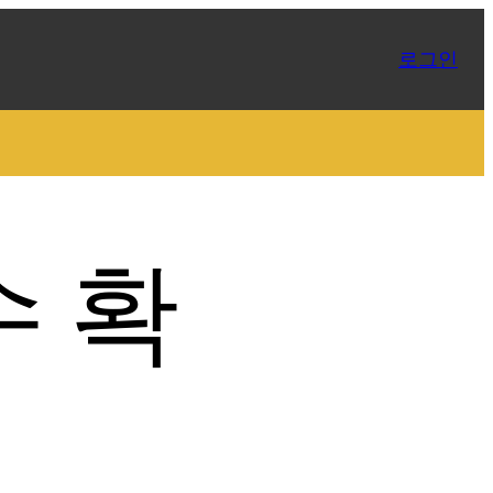
로그인
수 확