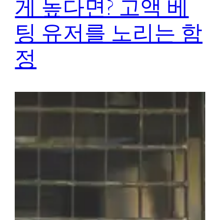
게 높다면? 고액 베
팅 유저를 노리는 함
정