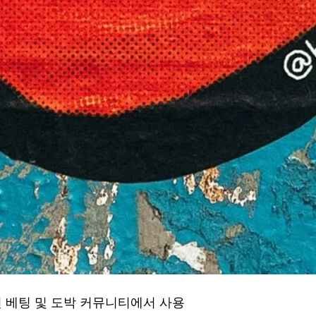
 베팅 및 도박 커뮤니티에서 사용