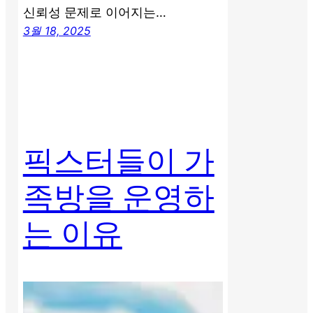
신뢰성 문제로 이어지는…
3월 18, 2025
픽스터들이 가
족방을 운영하
는 이유