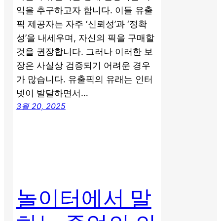
익을 추구하고자 합니다. 이들 유출
픽 제공자는 자주 ‘신뢰성’과 ‘정확
성’을 내세우며, 자신의 픽을 구매할
것을 권장합니다. 그러나 이러한 보
장은 사실상 검증되기 어려운 경우
가 많습니다. 유출픽의 유래는 인터
넷이 발달하면서…
3월 20, 2025
놀이터에서 말