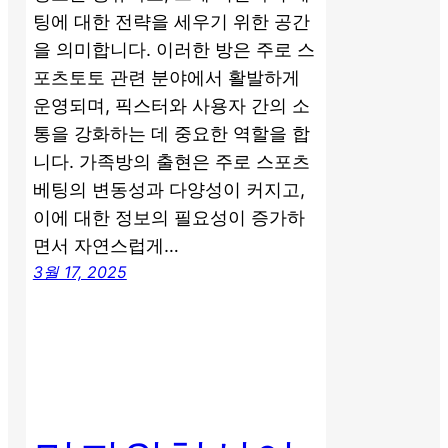
팅에 대한 전략을 세우기 위한 공간
을 의미합니다. 이러한 방은 주로 스
포츠토토 관련 분야에서 활발하게
운영되며, 픽스터와 사용자 간의 소
통을 강화하는 데 중요한 역할을 합
니다. 가족방의 출현은 주로 스포츠
베팅의 변동성과 다양성이 커지고,
이에 대한 정보의 필요성이 증가하
면서 자연스럽게…
3월 17, 2025