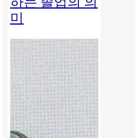
하는 졸업의 의
미