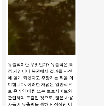
유출픽이란 무엇인가? 유출픽은 특
정 게임이나 복권에서 결과를 사전
에 알게 되었다고 주장하는 픽을 의
미합니다. 이러한 개념은 일반적으
로 온라인 베팅 또는 토토사이트와
관련하여 도출된 것으로, 많은 사용
자들이 유출픽을 통해 안정적인 이