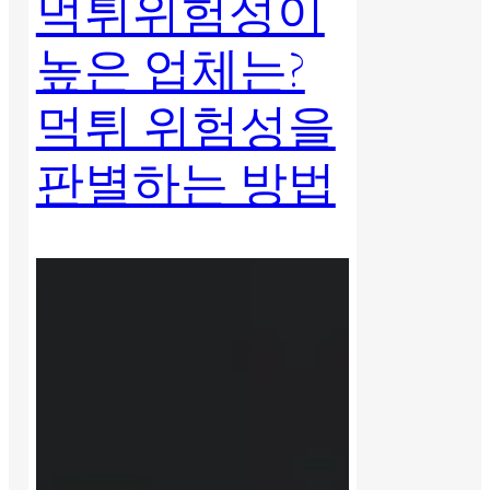
먹튀위험성이
높은 업체는?
먹튀 위험성을
판별하는 방법